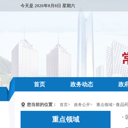
今天是
2026年8月8日 星期六
首页
政务动态
政
您当前的位置：
>
>
> 食品
首页
政务公开
重点领域
重点领域