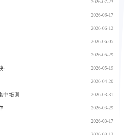
2026-07-23
2026-06-17
2026-06-12
2026-06-05
2026-05-29
任务
2026-05-19
2026-04-20
集中培训
2026-03-31
作
2026-03-29
2026-03-17
2026-03-13