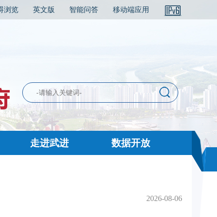
碍浏览
英文版
智能问答
移动端应用
走进武进
数据开放
2026-08-06