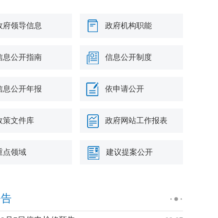
政府领导信息
政府机构职能
信息公开指南
信息公开制度
信息公开年报
依申请公开
政策文件库
政府网站工作报表
重点领域
建议提案公开
公告