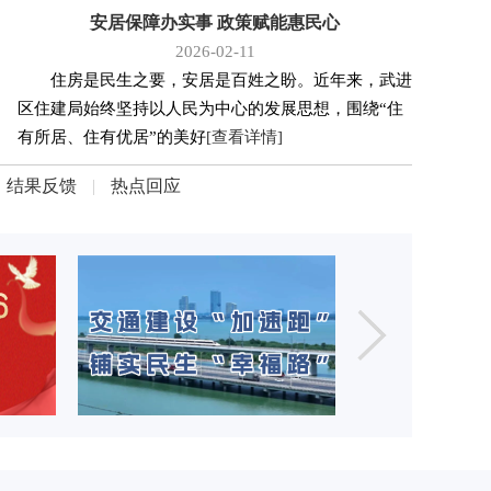
安居保障办实事 政策赋能惠民心
2026-02-11
住房是民生之要，安居是百姓之盼。近年来，武进
区住建局始终坚持以人民为中心的发展思想，围绕“住
有所居、住有优居”的美好
[查看详情]
结果反馈
|
热点回应