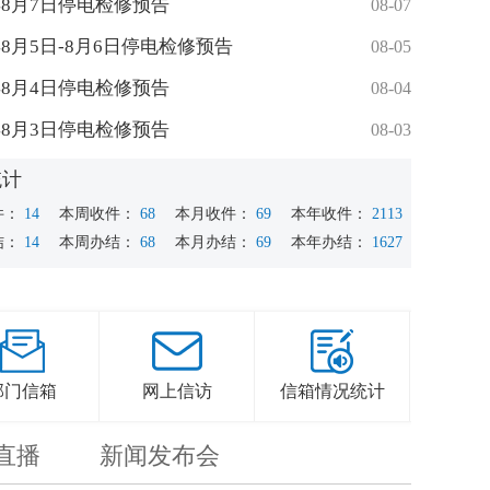
6年8月7日停电检修预告
08-07
6年8月5日-8月6日停电检修预告
08-05
6年8月4日停电检修预告
08-04
6年8月3日停电检修预告
08-03
统计
件：
14
本周收件：
68
本月收件：
69
本年收件：
2113
结：
14
本周办结：
68
本月办结：
69
本年办结：
1627
部门信箱
网上信访
信箱情况统计
直播
新闻发布会