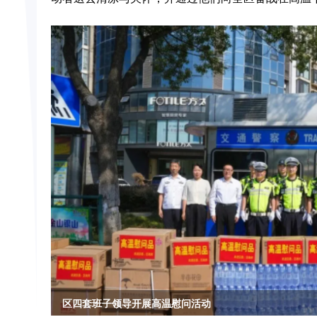
全区服务业高质量发展会议召开 全力打造具有武进辨识度