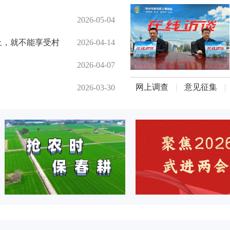
2026-05-04
上，就不能享受村
2026-04-14
2026-04-07
网上调查
|
意见征集
|
2026-03-30