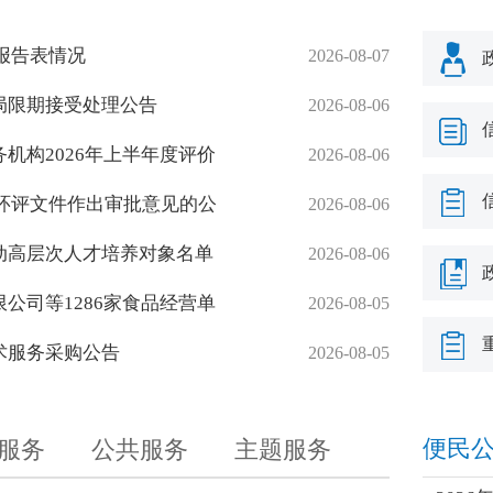
会
响报告表情况
2026-08-07
局限期接受处理公告
2026-08-06
机构2026年上半年度评价
2026-08-06
目环评文件作出审批意见的公
2026-08-06
动高层次人才培养对象名单
2026-08-06
公司等1286家食品经营单
2026-08-05
术服务采购公告
2026-08-05
便民
服务
公共服务
主题服务