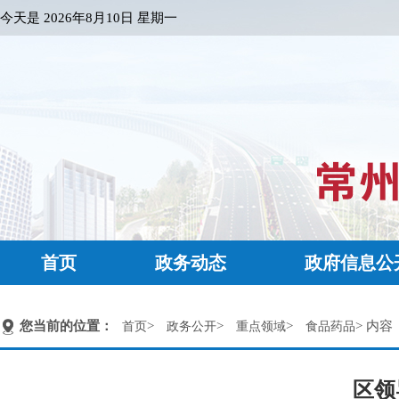
今天是
2026年8月10日 星期一
首页
政务动态
政府信息公
您当前的位置：
>
>
>
> 内容
首页
政务公开
重点领域
食品药品
区领