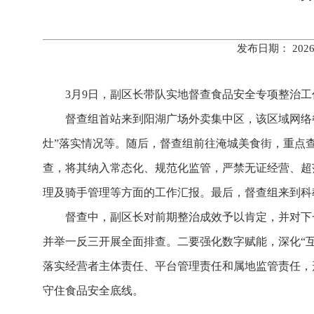
发布日期： 202
3月9日，副区长带队实地督查食品安全专项整治
督查组首站来到阳湖广场外卖集中区，该区域网络
灶”落实情况等。随后，督查组前往淹城美食街，重点查
查，将其纳入常态化、规范化监管，严禁无证经营、超
理及骑手管理等方面的工作汇报。最后，督查组来到科
督查中，副区长对前期整治成效予以肯定，并对下
并举一反三开展全面排查。二要强化数字赋能，深化“
落实经营者主体责任、平台管理责任和属地监管责任，
守住食品安全底线。