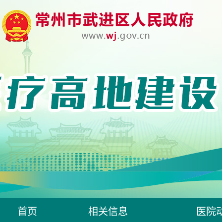
首页
相关信息
医院