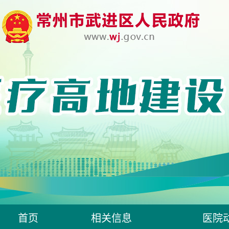
首页
相关信息
医院