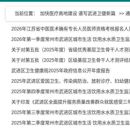
当前位置：
加快医疗高地建设 谱写武进卫健新篇
>> 
2026年江苏省中医医术确有专长人员医师资格考核报名
2026年第一季度常州市武进区城市生活 饮用水水质卫生
关于对第五批（2025年度）省级优秀基层卫生骨干人才
关于对第五批（2025年度）区级基层卫生骨干人才测评结
武进区卫生健康局2025年政府信息公开年度报告
2025年武进区爱国卫生、传染病防治、放射诊疗、妇幼
2025年第四季度常州市武进区城市生活饮用水水质卫生
关于印发《武进区全面提升服务质量改善群众就医感受三年行
2025年第三季度常州市武进区城市生活饮用水水质卫生
2025年第二季度常州市武进区城市生活 饮用水水质卫生