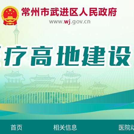
首页
相关信息
医院