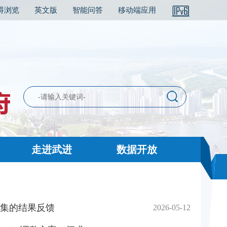
碍浏览
英文版
智能问答
移动端应用
走进武进
数据开放
集的结果反馈
2026-05-12