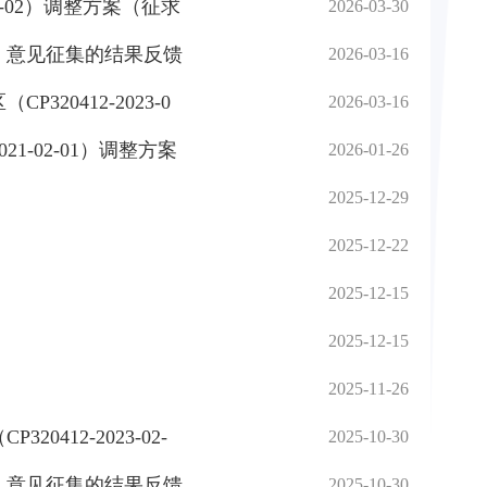
4-02）调整方案（征求
2026-03-30
）》意见征集的结果反馈
2026-03-16
20412-2023-0
2026-03-16
21-02-01）调整方案
2026-01-26
2025-12-29
2025-12-22
2025-12-15
2025-12-15
2025-11-26
412-2023-02-
2025-10-30
）》意见征集的结果反馈
2025-10-30