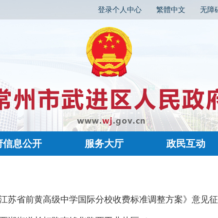
登录个人中心
繁體中文
无障
府信息公开
服务大厅
政民互动
江苏省前黄高级中学国际分校收费标准调整方案》意见征