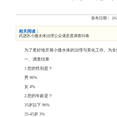
发布日期： 20
相关阅读：
武进区小微水体治理公众满意度调查问卷
为了更好地开展小微水体的治理与美化工作。为全
一、调查结果
1.您的性别是？
男 96%
女 4%
2.您的年龄是？
35岁以下 96%
35-45岁 3%