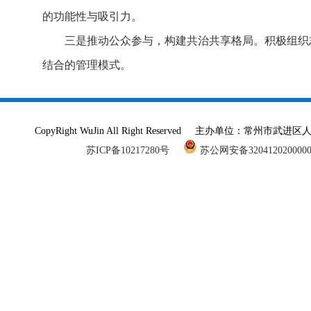
的功能性与吸引力。
三是推动公众参与，构建共治共享格局。积极组织
结合的管理模式。
CopyRight WuJin All Right Reserved 主办单
苏ICP备10217280号
苏公网安备320412020000