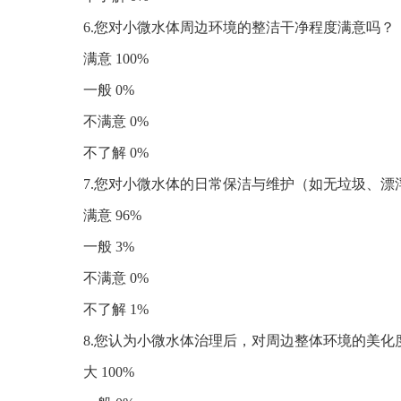
6.您对小微水体周边环境的整洁干净程度满意吗？
满意 100%
一般 0%
不满意 0%
不了解 0%
7.您对小微水体的日常保洁与维护（如无垃圾、漂
满意 96%
一般 3%
不满意 0%
不了解 1%
8.您认为小微水体治理后，对周边整体环境的美化
大 100%