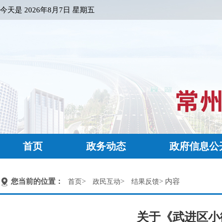
今天是
2026年8月7日 星期五
首页
政务动态
政府信息公
您当前的位置：
>
>
> 内容
首页
政民互动
结果反馈
关于《武进区小