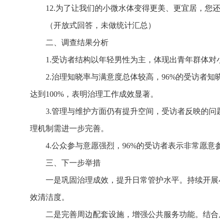
12.为了让我们的小微水体变得更美、更宜居，您
（开放式回答，未做统计汇总）
二、调查结果分析
1.受访者结构以年轻男性为主，体现出青年群体
2.治理知晓率与满意度总体较高，96%的受访者
达到100%，表明治理工作成效显著。
3.管理与维护方面仍有提升空间，受访者反映的
理机制需进一步完善。
4.公众参与意愿强烈，96%的受访者表示非常愿
三、下一步举措
一是巩固治理成效，提升日常管护水平。持续开展
效清洁度。
二是完善周边配套设施，增强公共服务功能。结合