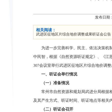
发布日期：
相关阅读：
武进区征地区片综合地价调整成果听证会公告
为进一步完善科学、民主、依法决策机
中民智，根据《自然资源听证规定》、《江苏
307会议室举行武进区征地区片综合地价调
一、听证会举行情况
（一）准备情况
常州市自然资源和规划局武进分局根据相
及其产生方式、听证时间、听证地点等相关
（二）听证会召开