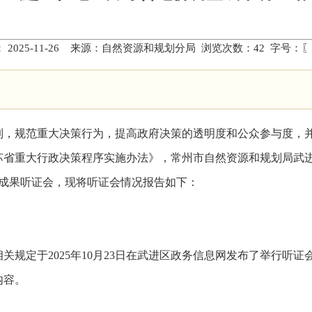
 2025-11-26 来源：自然资源和规划分局 浏览次数：
42
字号：〖
制，规范重大决策行为，提高政府决策的透明度和公众参与度，
省重大行政决策程序实施办法》，常州市自然资源和规划局武进分局
整成果听证会，现将听证会情况报告如下：
关规定于2025年10月23日在武进区政务信息网发布了举行听
内容。