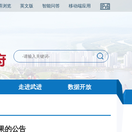
碍浏览
英文版
智能问答
移动端应用
走进武进
数据开放
果的公告