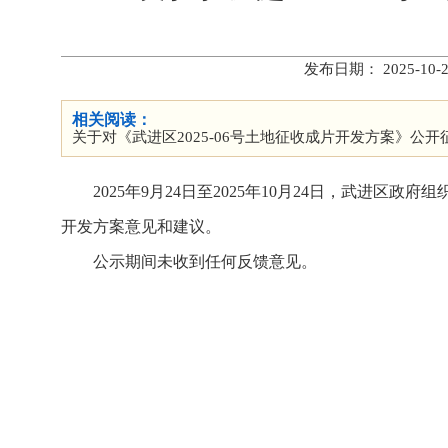
发布日期： 2025-
相关阅读：
关于对《武进区2025-06号土地征收成片开发方案》公
2025年9月24日至2025年10月24日，武进区
开发方案意见和建议。
公示期间未收到任何反馈意见。