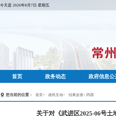
今天是
2026年8月7日 星期五
首页
政务动态
政府信息公
您当前的位置：
>
>
> 内容
首页
政民互动
结果反馈
关于对《武进区2025-06