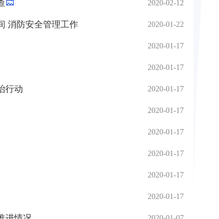
查
2020-02-12
间 消防安全管理工作
2020-01-22
2020-01-17
2020-01-17
治行动
2020-01-17
2020-01-17
2020-01-17
2020-01-17
2020-01-17
2020-01-17
推进情况
2020-01-07