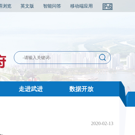
碍浏览
英文版
智能问答
移动端应用
走进武进
数据开放
2020-02-13