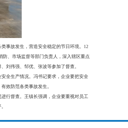
类事故发生，营造安全稳定的节日环境。12
、消防、市场监督等部门负责人，深入辖区重点
群、刘伟强、邹优、张波等参加了督查。
业安全生产情况。冯书记要求，企业要把安全
，有效防范各类事故发生。
况进行督查。王镇长强调，企业要重视对员工
平。