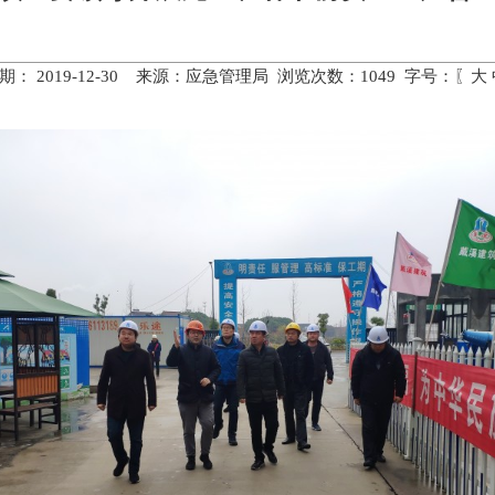
期： 2019-12-30 来源：应急管理局 浏览次数：
1049
字号：〖
大