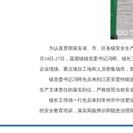
为认真贯彻落实省、市、区各级安全生
月24日-27日，遥观镇镇党委书记冯晖、
企业现场、重点项目工地和人员密集场所，
镇党委书记冯晖先后来到江苏安普特能
生产主体责任的落实到位，严格按照当前安
镇长王伟强一行先后来到常州市中佳塑
的安全教育培训，落实风险辨识和隐患治理