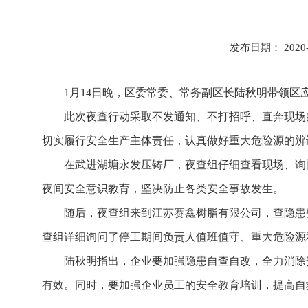
发布日期： 202
1月14日晚，区委常委、常务副区长陆秋明带领
此次夜查行动采取不发通知、不打招呼、直奔现场
切实履行安全生产主体责任，认真做好重大危险源的辨
在武进湖塘永发压铸厂，夜查组仔细查看现场、询
夜间安全意识教育，坚决防止各类安全事故发生。
随后，夜查组来到江苏赛鑫树脂有限公司，查隐患
查组详细询问了停工期间负责人值班值守、重大危险源
陆秋明指出，企业要加强隐患自查自改，全力消除
有效。同时，要加强企业员工的安全教育培训，提高自