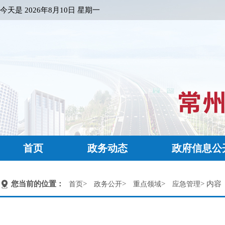
今天是
2026年8月10日 星期一
首页
政务动态
政府信息公
您当前的位置：
>
>
>
> 内容
首页
政务公开
重点领域
应急管理