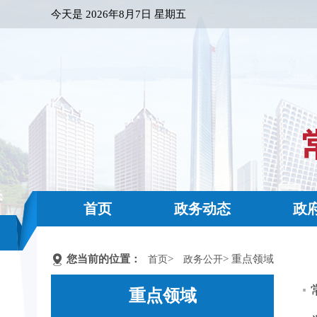
今天是
2026年8月7日 星期五
首页
政务动态
政
您当前的位置：
>
> 重点领域
首页
政务公开
重点领域