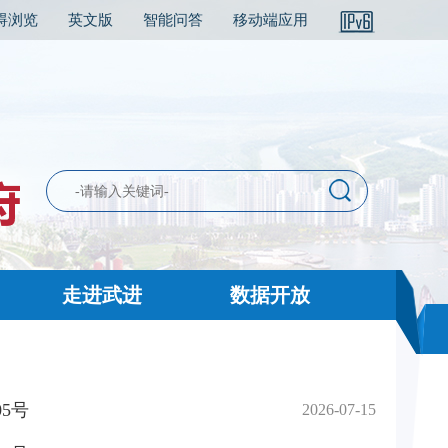
碍浏览
英文版
智能问答
移动端应用
走进武进
数据开放
5号
2026-07-15