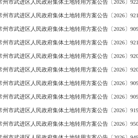
常州市武进区人民政府集体土地转用方案公告〔2026〕922
常州市武进区人民政府集体土地转用方案公告〔2026〕921
常州市武进区人民政府集体土地转用方案公告〔2026〕909
常州市武进区人民政府集体土地转用方案公告〔2026〕921
常州市武进区人民政府集体土地转用方案公告〔2026〕920
常州市武进区人民政府集体土地转用方案公告〔2026〕920
常州市武进区人民政府集体土地转用方案公告〔2026〕909
常州市武进区人民政府集体土地转用方案公告〔2026〕909
常州市武进区人民政府集体土地转用方案公告〔2026〕919
常州市武进区人民政府集体土地转用方案公告〔2026〕950
常州市武进区人民政府集体土地转用方案公告〔2026〕949