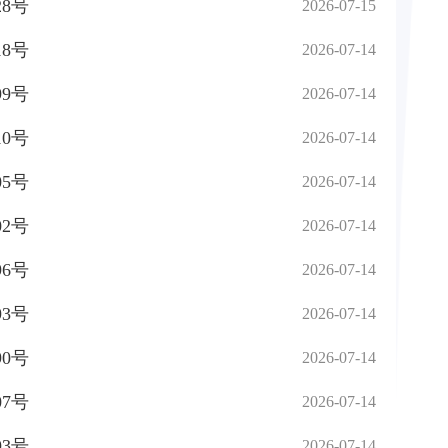
8号
2026-07-15
8号
2026-07-14
9号
2026-07-14
0号
2026-07-14
5号
2026-07-14
2号
2026-07-14
6号
2026-07-14
3号
2026-07-14
0号
2026-07-14
7号
2026-07-14
3号
2026-07-14