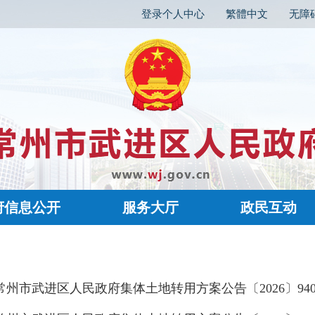
登录个人中心
繁體中文
无障
府信息公开
服务大厅
政民互动
常州市武进区人民政府集体土地转用方案公告〔2026〕940