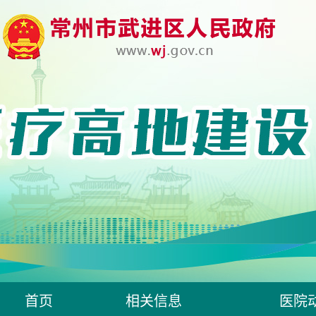
首页
相关信息
医院