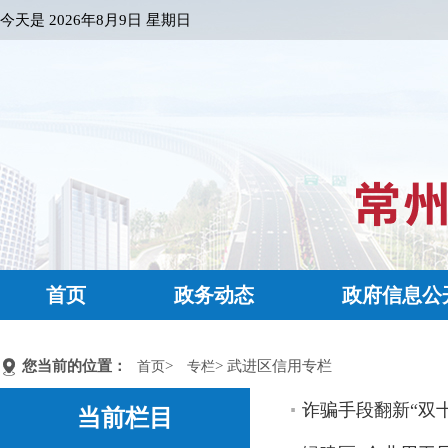
今天是
2026年8月9日 星期日
首页
政务动态
政府信息公
您当前的位置：
>
> 武进区信用专栏
首页
专栏
诈骗手段翻新“双
当前栏目