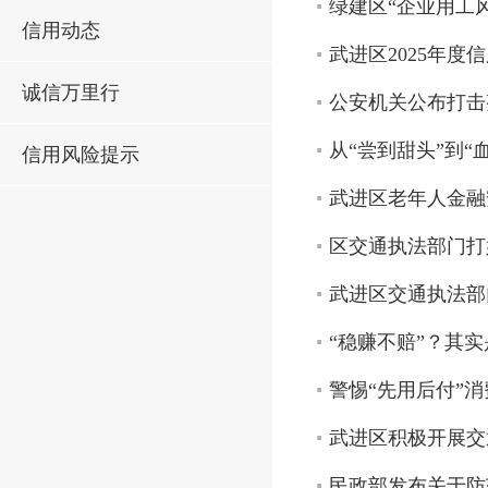
绿建区“企业用工
信用动态
武进区2025年度
诚信万里行
公安机关公布打击
从“尝到甜头”到
信用风险提示
武进区老年人金融
区交通执法部门打
武进区交通执法部
“稳赚不赔”？其
警惕“先用后付”消
武进区积极开展交
民政部发布关于防