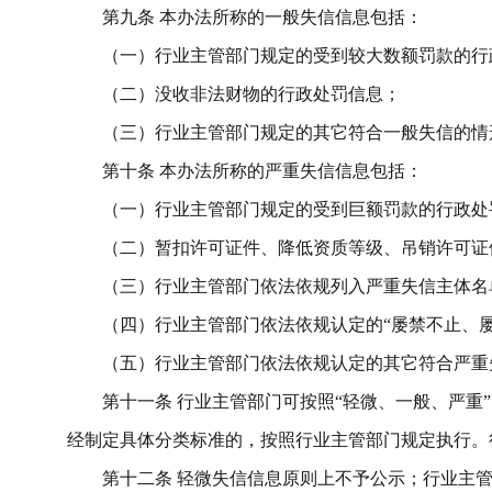
第九条
本办法所称的一般失信信息包括：
（一）行业主管部门规定的受到较大数额罚款的行
（二）没收非法财物的行政处罚信息；
（三）行业主管部门规定的其它符合一般失信的情
第十条
本办法所称的严重失信信息包括：
（一）行业主管部门规定的受到巨额罚款的行政处
（二）暂扣许可证件、降低资质等级、吊销许可证
（三）行业主管部门依法依规列入严重失信主体名
（四）行业主管部门依法依规认定的
“屡禁不止、
（五）行业主管部门依法依规认定的其它符合严重
第十一条
行业主管部门可按照
“轻微、一般、严重
经制定具体分类标准的，按照行业主管部门规定执行。
第十二条
轻微失信信息原则上不予公示；行业主