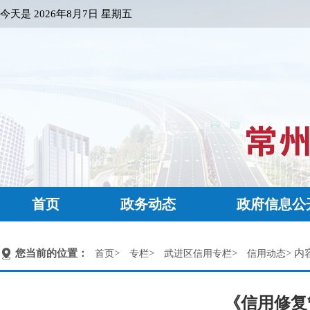
今天是
2026年8月7日 星期五
首页
政务动态
政府信息公
您当前的位置：
>
>
>
> 内
首页
专栏
武进区信用专栏
信用动态
《信用修复