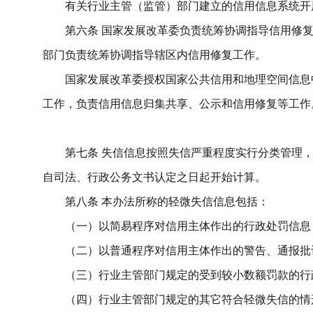
有关行业主管（监管）部门建立的信用信息系统开
第六条
国家发展改革委负责统筹协调指导信用修
部门负责统筹协调指导辖区内信用修复工作。
国家发展改革委授权国家公共信用和地理空间信息
工作，负责信用信息归集共享、公示和信用修复等工作
第七条
失信
信息
按照失信严重程度实行分类管理
自司法、行政公务文书认定之日起开始计算。
第八条
本办法所称的轻微失信信息包括：
（一）以简易程序对信用主体作出的行政处罚信息
（二）以普通程序对信用主体作出的警告、通报批
（三）行业主管部门规定的受到较小数额罚款的行
（四）行业主管部门规定的其它符合轻微失信的情