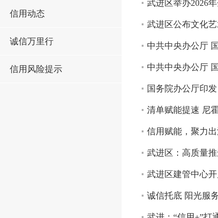
武进区举办2026
信用动态
武进区公布文化艺
诚信万里行
中共中央办公厅 
中共中央办公厅 
信用风险提示
国务院办公厅印发
清单赋能提速 尼
信用赋能，聚力出
武进区：高质量推
武进区建管中心开
诚信托底 阳光服
武进：“信用+”打