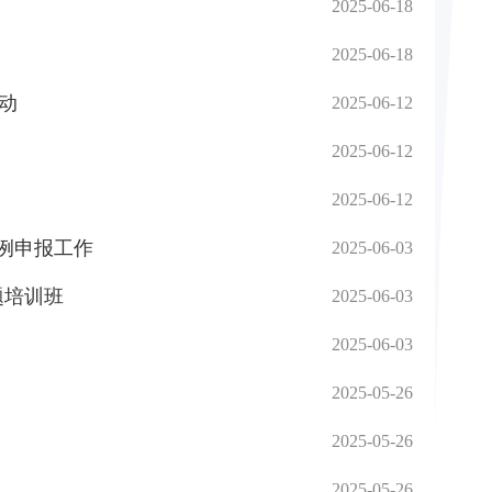
2025-06-18
2025-06-18
动
2025-06-12
2025-06-12
2025-06-12
案例申报工作
2025-06-03
题培训班
2025-06-03
2025-06-03
2025-05-26
2025-05-26
2025-05-26