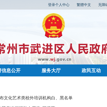
登录个人中心
繁體中文
无障
府信息公开
服务大厅
政民互动
布文化艺术类校外培训机构白、黑名单