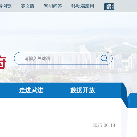
碍浏览
英文版
智能问答
移动端应用
走进武进
数据开放
2025-06-18