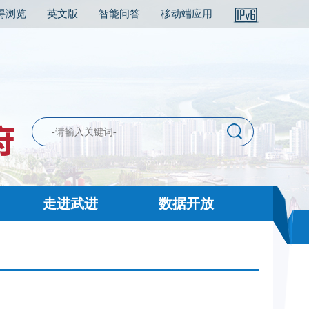
碍浏览
英文版
智能问答
移动端应用
走进武进
数据开放