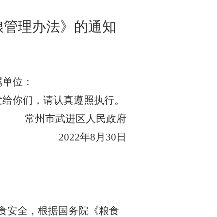
粮管理办法》的通知
属单位：
发给你们，请认真遵照执行。
常州市武进区人民政府
2022年8月30日
食安全，根据国务院《粮食