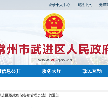
登录个人中心
繁體中文
无障
府信息公开
服务大厅
政民互动
武进区级政府储备粮管理办法》的通知