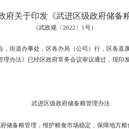
政府关于印发《武进区级政府储备
（武政规〔2022〕1号）
会，街道办事处，区各办局（公司）行，区各直
管理办法》已经区政府常务会议审议通过，现印
武进区级政府储备粮管理办法
政府储备粮管理，维护粮食市场稳定，保障地方粮