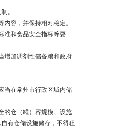
机制。
等内容，并保持相对稳定。
标准和食品安全指标等要
当增加调剂性储备粮和政府
应当在常州市行政区域内储
全的仓（罐）容规模、设施
以自有仓储设施储存，不得租