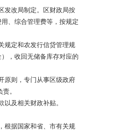
区发改局制定。区财政局按
费用、综合管理费等，按规定
关规定和农发行信贷管理规
金），收回无储备库存对应的
开原则，专门从事区级政府
负责。
款以及相关财政补贴。
，根据国家和省、市有关规