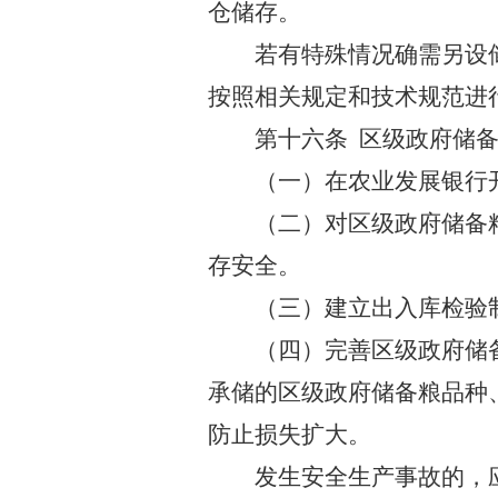
仓储存。
若有特殊情况确需另设
按照相关规定和技术规范进
第十六条 区级政府储
（一）在农业发展银行
（二）对区级政府储备
存安全。
（三）建立出入库检验
（四）完善区级政府储
承储的区级政府储备粮品种
防止损失扩大。
发生安全生产事故的，