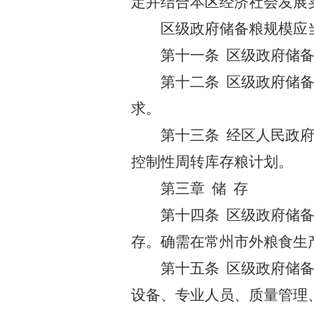
定并结合本区经济社会发展
区级政府储备粮规模应
第十一条 区级政府储
第十二条 区级政府储
求。
第十三条 经区人民政
控制性周转库存粮计划。
第三章 储 存
第十四条 区级政府储
存。确需在常州市外粮食生
第十五条 区级政府储
设备、专业人员、质量管理