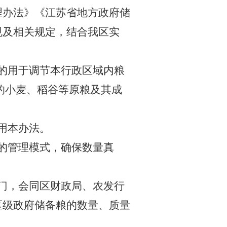
理办法》《江苏省地方政府储
规及相关规定，结合我区实
的用于调节本行政区域内粮
的小麦、稻谷等原粮及其成
用本办法。
的管理模式，确保数量真
门，会同区财政局、农发行
区级政府储备粮的数量、质量