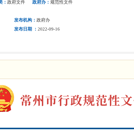
类：
政府文件
政府办：
规范性文件
发布机构：
政府办
发布日期 ：
2022-09-16