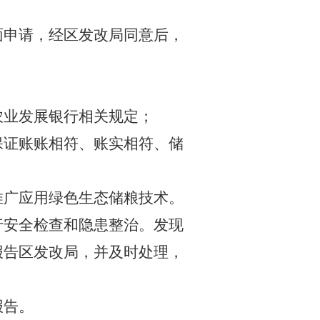
面申请，经区发改局同意后，
农业发展银行相关规定；
保证账账相符、账实相符、储
推广应用绿色生态储粮技术。
行安全检查和隐患整治。发现
报告区发改局，并及时处理，
报告。