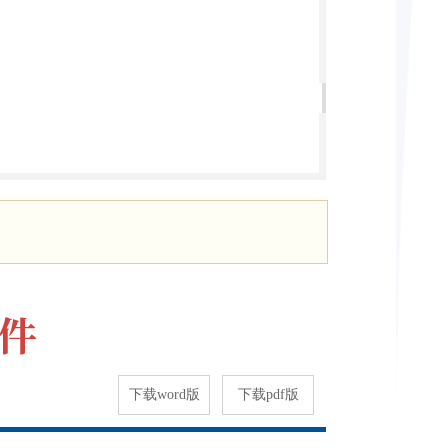
下载word版
下载pdf版