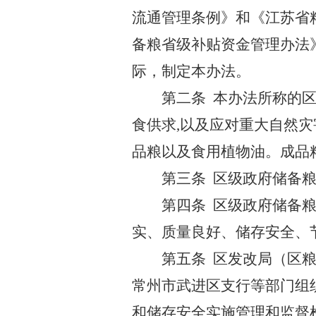
流通管理条例》和《江苏省
备粮省级补贴资金管理办法
际，制定本办法。
第二条 本办法所称的
食供求,以及应对重大自然
品粮以及食用植物油。成品
第三条 区级政府储备
第四条 区级政府储备
实、质量良好、储存安全、
第五条 区发改局（区
常州市武进区支行等部门组
和储存安全实施管理和监督