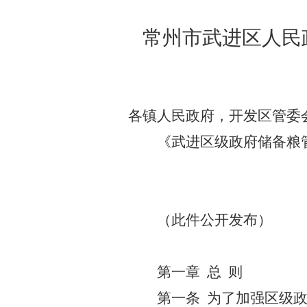
常州市武进区人民
各镇人民政府，开发区管委
《武进区级政府储备粮
（此件公开发布）
第一章 总 则
第一条 为了加强区级