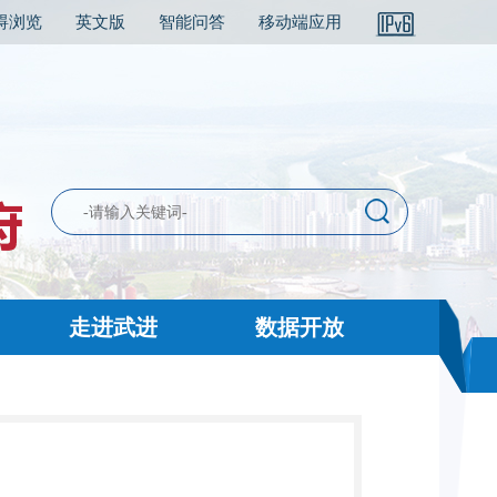
碍浏览
英文版
智能问答
移动端应用
走进武进
数据开放