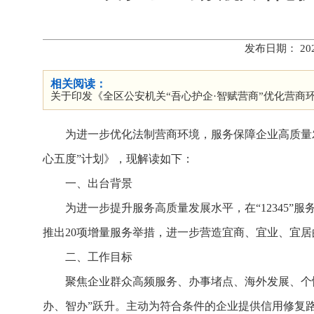
发布日期： 20
相关阅读：
关于印发《全区公安机关“吾心护企·智赋营商”优化营商
为进一步优化法制营商环境，服务保障企业高质量
心五度”计划》，现解读如下：
一、出台背景
为进一步提升服务高质量发展水平，在“12345”
推出20项增量服务举措，进一步营造宜商、宜业、宜居
二、工作目标
聚焦企业群众高频服务、办事堵点、海外发展、个
办、智办”跃升。主动为符合条件的企业提供信用修复