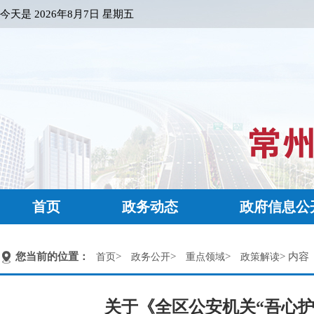
今天是
2026年8月7日 星期五
首页
政务动态
政府信息公
您当前的位置：
>
>
>
> 内容
首页
政务公开
重点领域
政策解读
关于《全区公安机关“吾心护