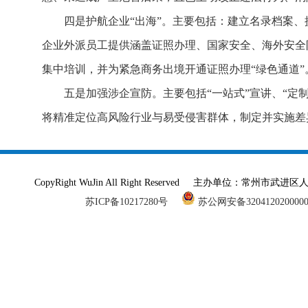
四是护航企业“出海”。主要包括：建立名录档案、
企业外派员工提供涵盖证照办理、国家安全、海外安全
集中培训，并为紧急商务出境开通证照办理“绿色通道”
五是加强涉企宣防。主要包括“一站式”宣讲、“定制
将精准定位高风险行业与易受侵害群体，制定并实施差
CopyRight WuJin All Right Reserved 主办单
苏ICP备10217280号
苏公网安备320412020000