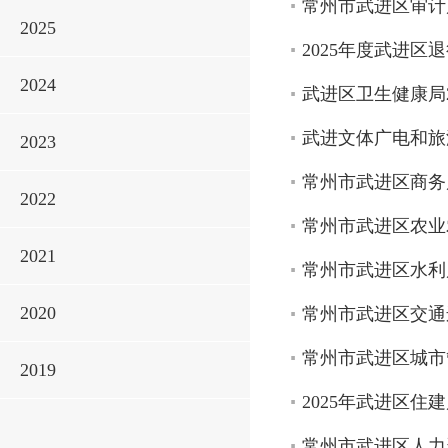
常州市武进区审计
2025
2025年度武进
2024
武进区卫生健康局
武进文体广电和旅
2023
常州市武进区商务
2022
常州市武进区农业
2021
常州市武进区水利
2020
常州市武进区交通
常州市武进区城市管
2019
2025年武进区
常州市武进区人力