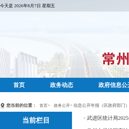
今天是
2026年8月7日 星期五
首页
政务动态
政府信息公
您当前的位置：
>
> 信息公开年报（区政府部门
首页
政务公开
武进区统计局20
当前栏目