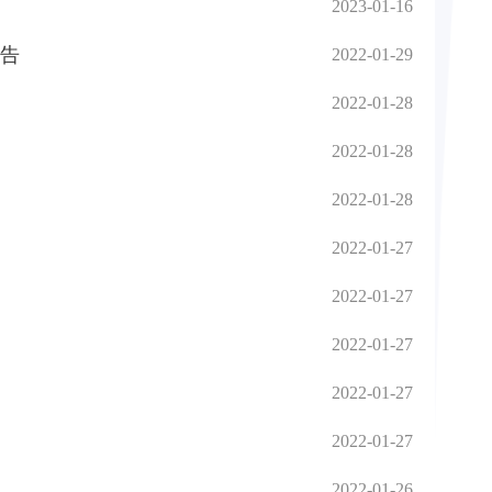
2023-01-16
报告
2022-01-29
2022-01-28
2022-01-28
2022-01-28
2022-01-27
2022-01-27
2022-01-27
2022-01-27
2022-01-27
2022-01-26