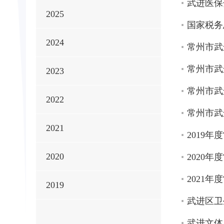
武进医保
2025
国家税务
2024
常州市武
常州市武
2023
常州市武
2022
常州市武
2021
2019
2020
2020
2021
2019
武进区卫
武进文体