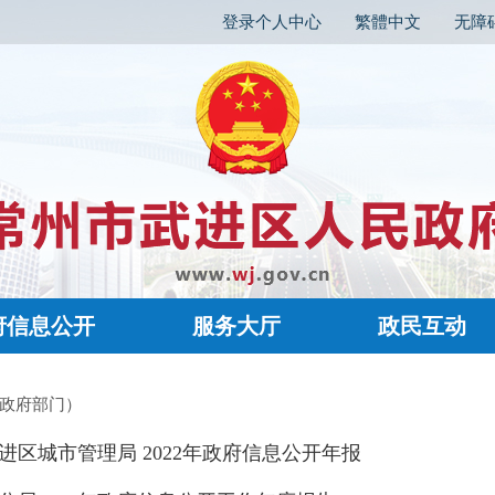
登录个人中心
繁體中文
无障
府信息公开
服务大厅
政民互动
区政府部门）
进区城市管理局 2022年政府信息公开年报