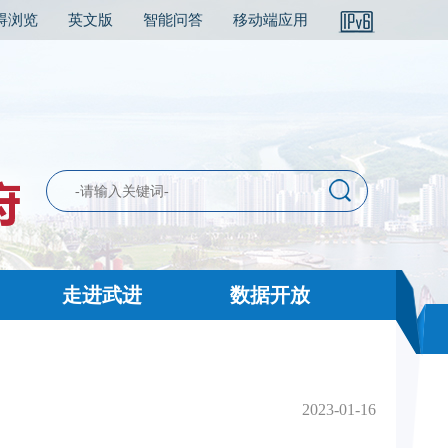
碍浏览
英文版
智能问答
移动端应用
走进武进
数据开放
2023-01-16