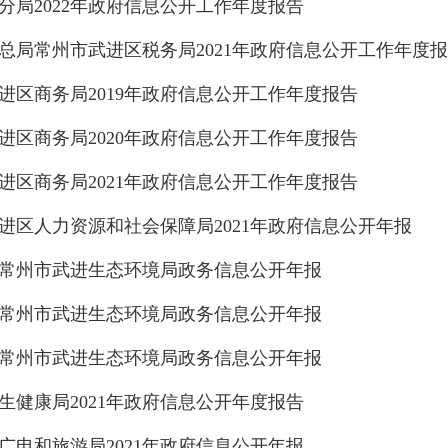
分局2022年政府信息公开工作年度报告
总局常州市武进区税务局2021年政府信息公开工作年度
进区商务局2019年政府信息公开工作年度报告
进区商务局2020年政府信息公开工作年度报告
进区商务局2021年政府信息公开工作年度报告
进区人力资源和社会保障局2021年政府信息公开年报
年度常州市武进生态环境局政务信息公开年报
年度常州市武进生态环境局政务信息公开年报
年度常州市武进生态环境局政务信息公开年报
生健康局2021年政府信息公开年度报告
广电和旅游局2021年政府信息公开年报