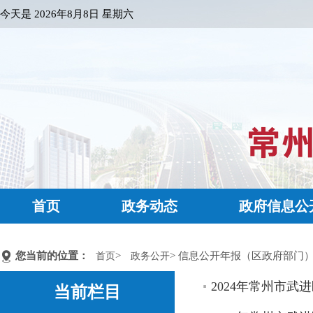
今天是
2026年8月8日 星期六
首页
政务动态
政府信息公
您当前的位置：
>
> 信息公开年报（区政府部门
首页
政务公开
2024年常州市
当前栏目