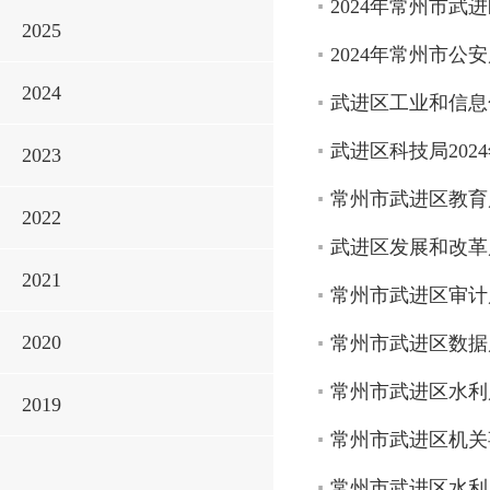
2024年常州市
2025
2024年常州市
2024
武进区工业和信息
武进区科技局20
2023
常州市武进区教育
2022
武进区发展和改革
2021
常州市武进区审计
2020
常州市武进区数据
常州市武进区水利
2019
常州市武进区机关
常州市武进区水利