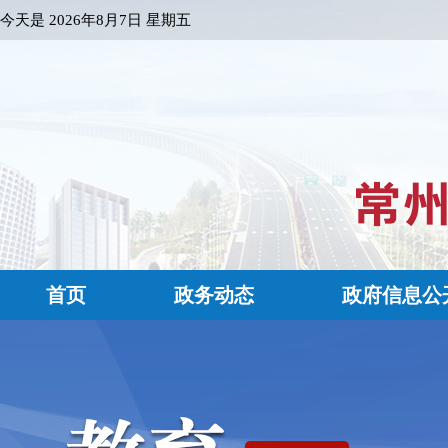
今天是
2026年8月7日 星期五
首页
政务动态
政府信息公