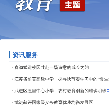
资讯服务
春满武进校园共赴一场诗意的成长之约
江苏省前黄高级中学：探寻快节奏学习中的“慢生
武进区湟里中心小学：农村教育创新的璀璨明珠
武进获评国家级义务教育优质均衡发展区