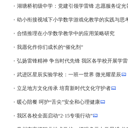
湖塘桥初级中学：党建引领学雷锋 志愿服务绽光
幼小衔接视域下小学数学游戏化教学的实践与思
合情推理在小学数学教学中的应用策略研究
我愿化作你们成长的“催化剂”
弘扬雷锋精神 争当时代先锋 我区各学校开展学
武进区星辰实验学校：一班一世界 微光耀星辰
立足地方文化传承 培育新时代文化守护者
暖心陪餐 呵护“舌尖”安全和心理健康
我区各校全面启动“2·15专项行动”