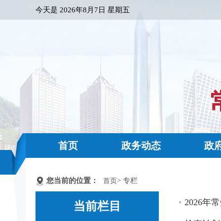
今天是
2026年8月7日 星期五
首页
政务动态
政
您当前的位置：
> 专栏
首页
2026
当前栏目