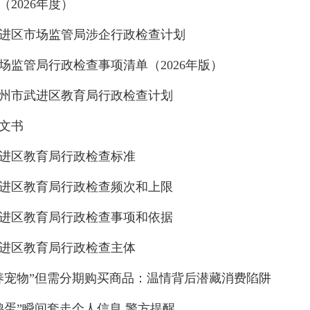
（2026年度）
年武进区市场监管局涉企行政检查计划
场监管局行政检查事项清单（2026年版）
年常州市武进区教育局行政检查计划
文书
进区教育局行政检查标准
进区教育局行政检查频次和上限
进区教育局行政检查事项和依据
进区教育局行政检查主体
养宠物”但需分期购买商品：温情背后潜藏消费陷阱
鸡蛋”瞬间套走个人信息 警方提醒