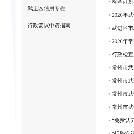
检查计划
武进区信用专栏
2026
行政复议申请指南
武进区市
2026
行政检查
常州市武
常州市武
常州市武
常州市武
“免费认
“扫码送