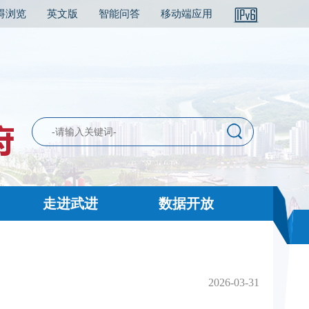
碍浏览
英文版
智能问答
移动端应用
走进武进
数据开放
2026-03-31