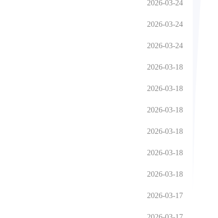
2026-03-24
2026-03-24
2026-03-24
2026-03-18
2026-03-18
2026-03-18
2026-03-18
2026-03-18
2026-03-18
2026-03-17
2026-03-17