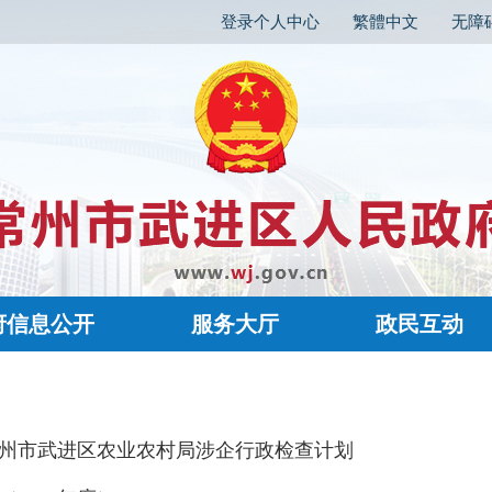
登录个人中心
繁體中文
无障
府信息公开
服务大厅
政民互动
年常州市武进区农业农村局涉企行政检查计划