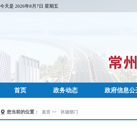
今天是
2026年8月7日 星期五
首页
政务动态
政府信息公
您当前的位置：
>>
首页
区级部门