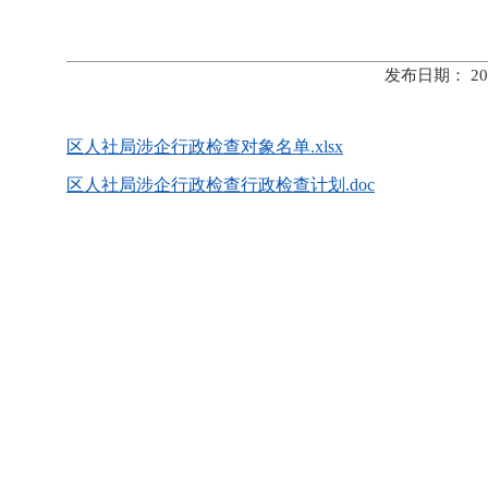
发布日期： 20
区人社局涉企行政检查对象名单.xlsx
区人社局涉企行政检查行政检查计划.doc