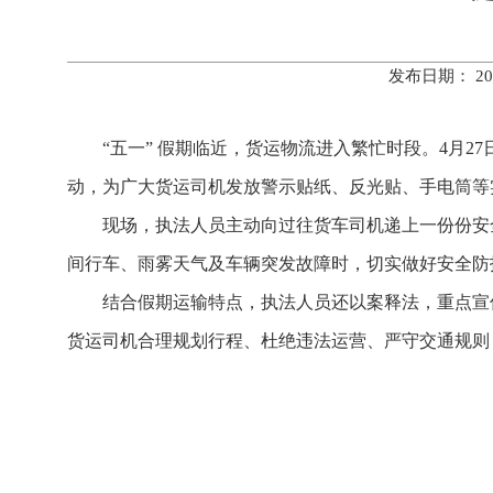
发布日期： 20
“五一” 假期临近，货运物流进入繁忙时段。4月
动，为广大货运司机发放警示贴纸、反光贴、手电筒等
现场，执法人员主动向过往货车司机递上一份份安
间行车、雨雾天气及车辆突发故障时，切实做好安全防
结合假期运输特点，执法人员还以案释法，重点宣
货运司机合理规划行程、杜绝违法运营、严守交通规则