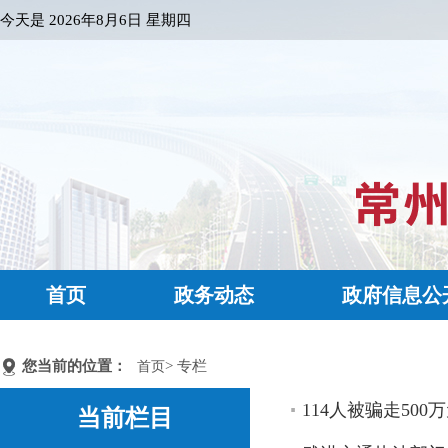
今天是
2026年8月6日 星期四
首页
政务动态
政府信息公
您当前的位置：
> 专栏
首页
114人被骗走50
当前栏目