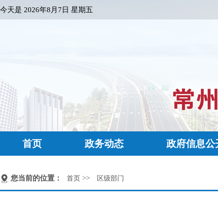
今天是
2026年8月7日 星期五
首页
政务动态
政府信息公
您当前的位置：
>>
首页
区级部门