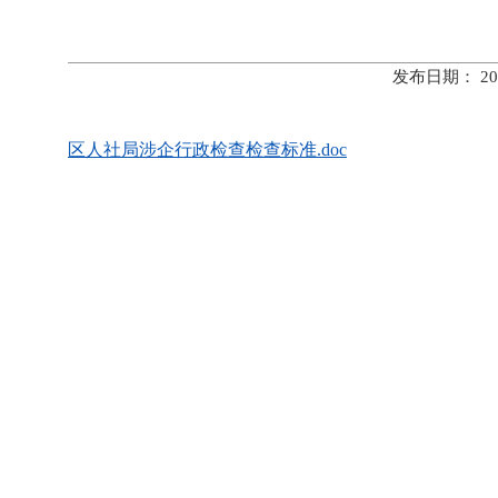
发布日期： 20
区人社局涉企行政检查检查标准.doc