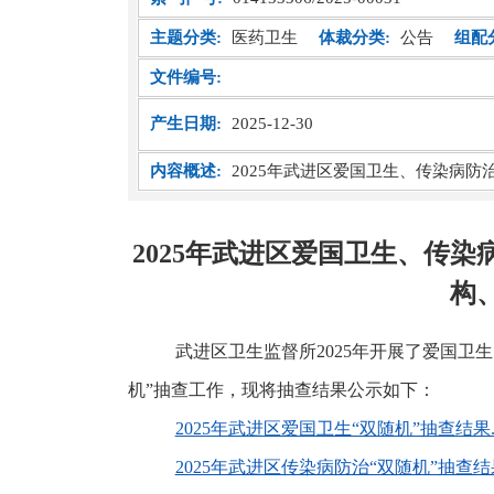
主题分类:
医药卫生
体裁分类:
公告
组配
文件编号:
产生日期:
2025-12-30
内容概述:
2025年武进区爱国卫生、传染病
2025年武进区爱国卫生、传
构
武进区卫生监督所
2025
年开展了爱国卫生
机”抽查工作，现将抽查结果公示如下：
2025年武进区爱国卫生“双随机”抽查结果.x
2025年武进区传染病防治“双随机”抽查结果.