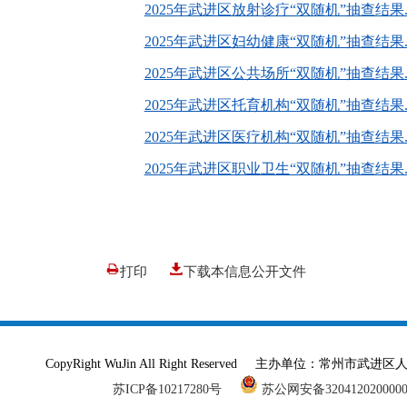
2025年武进区放射诊疗“双随机”抽查结果.x
2025年武进区妇幼健康“双随机”抽查结果.x
2025年武进区公共场所“双随机”抽查结果.x
2025年武进区托育机构“双随机”抽查结果.x
2025年武进区医疗机构“双随机”抽查结果.x
2025年武进区职业卫生“双随机”抽查结果.x
打印
下载本信息公开文件
CopyRight WuJin All Right Reserved 主办单
苏ICP备10217280号
苏公网安备320412020000