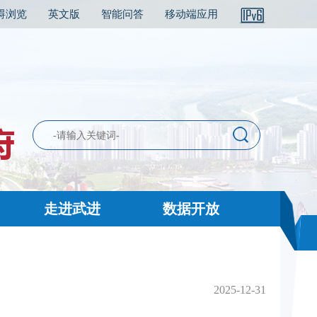
碍浏览
英文版
智能问答
移动端应用
走进武进
数据开放
2025-12-31