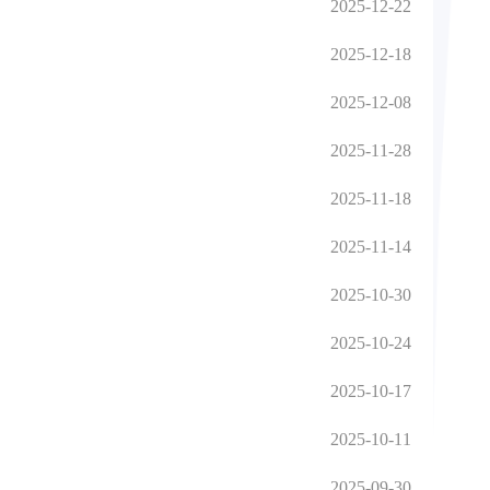
2025-12-22
2025-12-18
2025-12-08
2025-11-28
2025-11-18
2025-11-14
2025-10-30
2025-10-24
2025-10-17
2025-10-11
2025-09-30