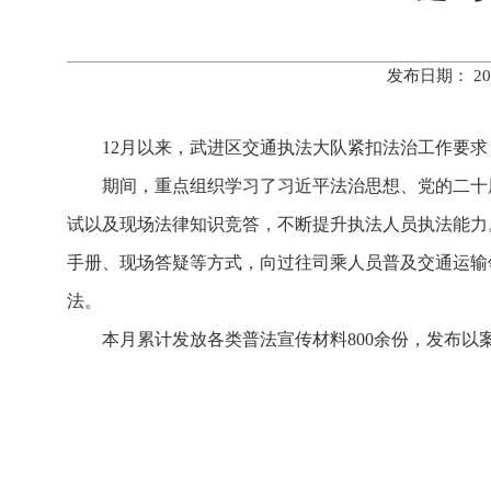
发布日期： 20
12月以来，武进区交通执法大队紧扣法治工作要求
期间，重点组织学习了习近平法治思想、党的二十
试以及现场法律知识竞答，不断提升执法人员执法能力
手册、现场答疑等方式，向过往司乘人员普及交通运输
法。
本月累计发放各类普法宣传材料800余份，发布以