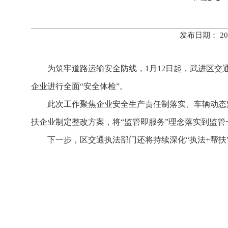
发布日期： 20
为筑牢道路运输安全防线，1月12日起，武进区交
企业进行全面“安全体检”。
此次工作聚焦企业安全生产责任制落实、车辆动态
扶企业制定整改方案，将“监管即服务”理念落实到监管
下一步，区交通执法部门还将持续深化“执法+帮