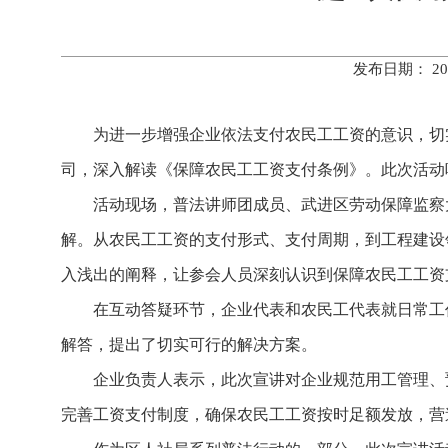
发布日期： 20
为进一步增强企业依法支付农民工工资的意识，切
司，深入解读《保障农民工工资支付条例》。此次活动
活动现场，普法讲师团成员、武进区劳动保障监察
解。从农民工工资的支付形式、支付周期，到工程建设
入浅出的阐释，让参会人员深刻认识到保障农民工工资
在互动答疑环节，企业代表和农民工代表就日常工
解答，提出了切实可行的解决方案。
企业负责人表示，此次宣讲对企业规范用工管理、
完善工资支付制度，确保农民工工资按时足额发放，营