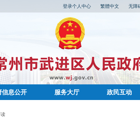
登录个人中心
繁體中文
无障
府信息公开
服务大厅
政民互动
解读