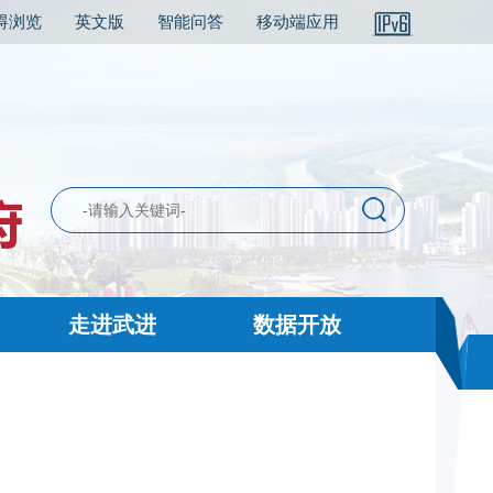
碍浏览
英文版
智能问答
移动端应用
走进武进
数据开放