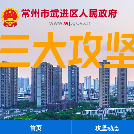
首页
攻坚动态