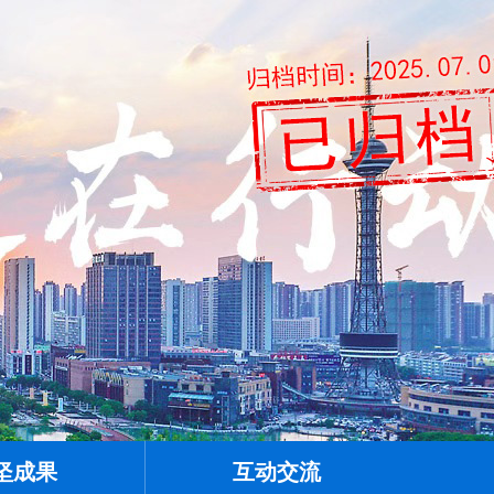
坚成果
互动交流