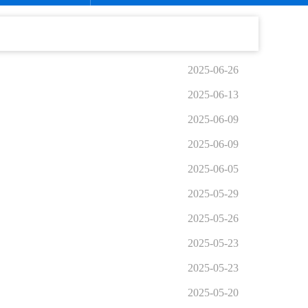
2025-06-26
2025-06-13
2025-06-09
2025-06-09
2025-06-05
2025-05-29
2025-05-26
2025-05-23
2025-05-23
2025-05-20