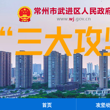
首页
攻坚