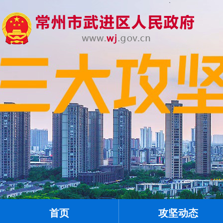
首页
攻坚动态