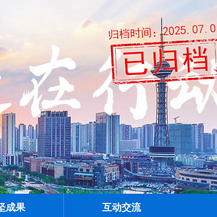
坚成果
互动交流