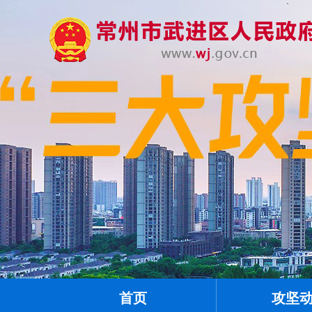
首页
攻坚