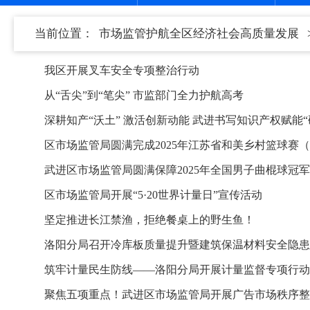
当前位置：
市场监管护航全区经济社会高质量发展
我区开展叉车安全专项整治行动
从“舌尖”到“笔尖” 市监部门全力护航高考
深耕知产“沃土” 激活创新动能 武进书写知识产权赋能“
区市场监管局圆满完成2025年江苏省和美乡村篮球赛
武进区市场监管局圆满保障2025年全国男子曲棍球冠
区市场监管局开展“5·20世界计量日”宣传活动
坚定推进长江禁渔，拒绝餐桌上的野生鱼！
洛阳分局召开冷库板质量提升暨建筑保温材料安全隐患
筑牢计量民生防线——洛阳分局开展计量监督专项行动
聚焦五项重点！武进区市场监管局开展广告市场秩序整