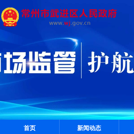
首页
新闻动态