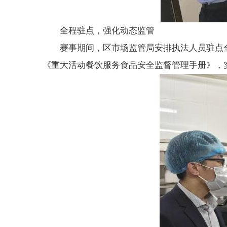
全程驻点，强化动态监管
赛事期间，区市场监管局安排执法人员驻点
《重大活动餐饮服务食品安全监督管理手册》，