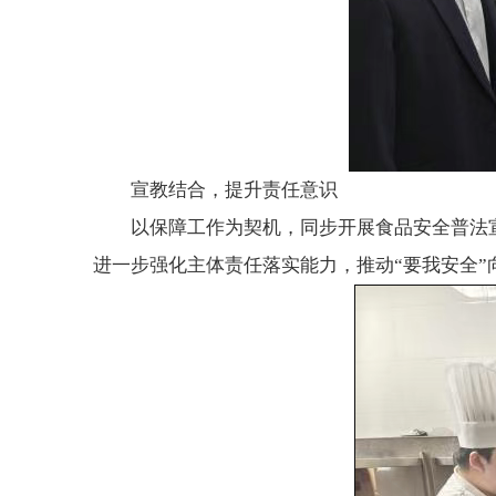
宣教结合，提升责任意识
以保障工作为契机，同步开展食品安全普法
进一步强化主体责任落实能力，推动“要我安全”