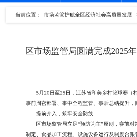
当前位置：
市场监管护航全区经济社会高质量发展
区市场监管局圆满完成202
5月20日至25日，江苏省和美乡村篮球赛
事前周密部署、事中全程监管、事后总结提升，圆
提前介入，筑牢安全防线
区市场监管局立足“预防为主”原则，赛前
制定、食品加工流程、设施设备运行及制度台账