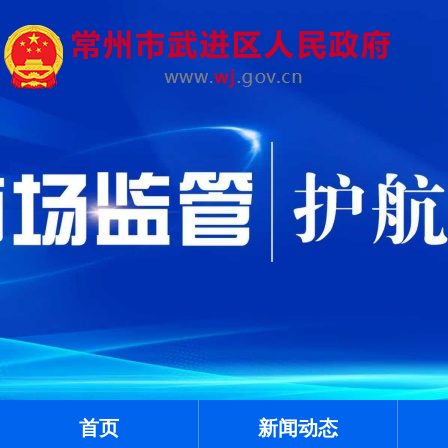
首页
新闻动态