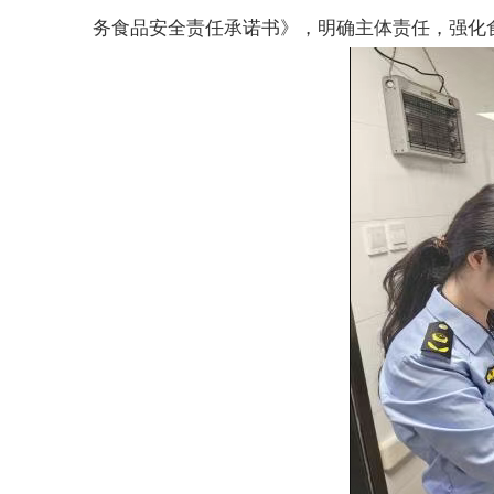
务食品安全责任承诺书》，明确主体责任，强化