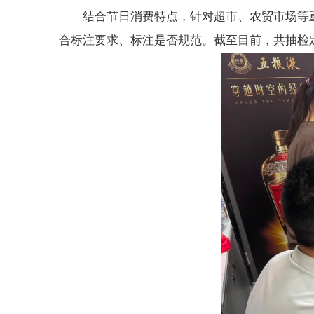
结合节日消费特点，针对超市、农贸市场等
合标注要求、标注是否规范。截至目前，共抽检定