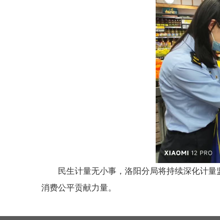
民生计量无小事，洛阳分局将持续深化计量
消费公平贡献力量。