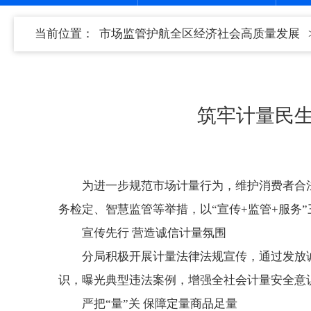
当前位置：
市场监管护航全区经济社会高质量发展
筑牢计量民
为进一步规范市场计量行为，维护消费者合
务检定、智慧监管等举措，以“宣传+监管+服务
宣传先行 营造诚信计量氛围
分局积极开展计量法律法规宣传，通过发放
识，曝光典型违法案例，增强全社会计量安全意
严把“量”关 保障定量商品足量