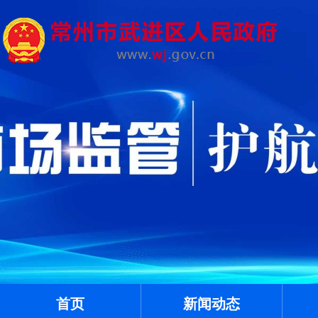
首页
新闻动态