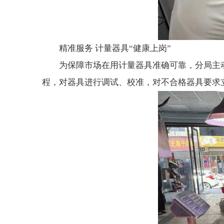
精准服务 计量器具“健康上岗”
为保障市场在用计量器具准确可靠，分局主
程，对器具进行调试、校准，对不合格器具要求立