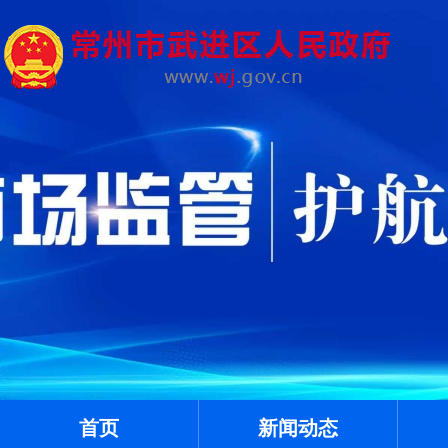
首页
新闻动态