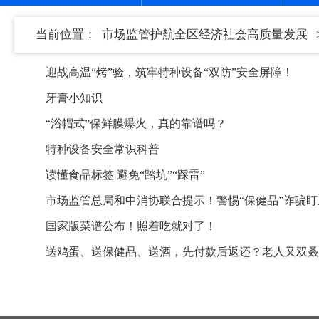
当前位置：
市场监管护航全区经济社会高质量发展
迎战高温“烤”验，筑牢特种设备“双防”安全屏障！
牙膏小知识
“浴帽式”保鲜膜爆火，真的靠谱吗？
特种设备安全常识科普
读懂食品标签 避免“踏坑”“踩雷”
市场监管总局和中消协联合提示！警惕“保健品”诈骗
国家版菜谱公布！照着吃就对了！
送鸡蛋、送保健品、送酒，先付款后返还？老人又双叒