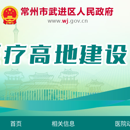
首页
相关信息
医院