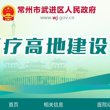
首页
相关信息
医院