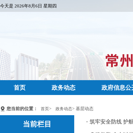
今天是
2026年8月6日 星期四
首页
政务动态
政府信息公
您当前的位置：
>
> 基层动态
首页
政务动态
筑牢安全防线 护
当前栏目