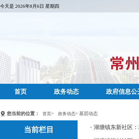
今天是
2026年8月6日 星期四
首页
政务动态
政府信息公
您当前的位置：
>
> 基层动态
首页
政务动态
湖塘镇东新社区：
当前栏目