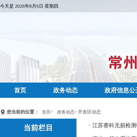
今天是
2026年8月6日 星期四
首页
政务动态
政府信息公
您当前的位置：
>
> 开发区动态
首页
政务动态
江苏赛科无损检测
当前栏目